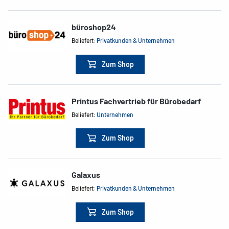
büroshop24
Beliefert:
Privatkunden & Unternehmen
Zum Shop
Printus Fachvertrieb für Bürobedarf
Beliefert:
Unternehmen
Zum Shop
Galaxus
Beliefert:
Privatkunden & Unternehmen
Zum Shop