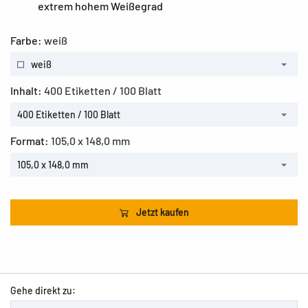
extrem hohem Weißegrad
Farbe:
weiß
weiß
Inhalt:
400 Etiketten / 100 Blatt
400 Etiketten / 100 Blatt
Format:
105,0 x 148,0 mm
105,0 x 148,0 mm
Jetzt kaufen
Gehe direkt zu: