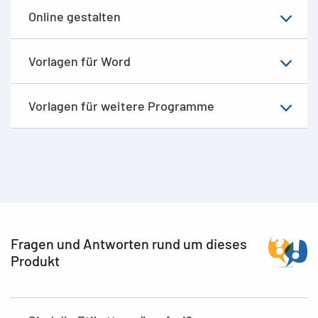
Online gestalten
Vorlagen für Word
Vorlagen für weitere Programme
Fragen und Antworten rund um dieses
Produkt