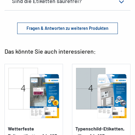
Sind die Etiketten säurefrei?
Fragen & Antworten zu weiteren Produkten
Das könnte Sie auch interessieren:
Wetterfeste
Typenschild-Etiketten,