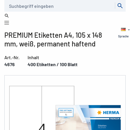
Suche
PREMIUM Etiketten A4, 105 x 148
Sprache
mm, weiß, permanent haftend
Art.-Nr.
Inhalt
4676
400 Etiketten / 100 Blatt