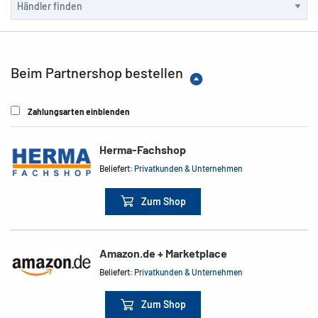
Beim Partnershop bestellen
Zahlungsarten einblenden
Herma-Fachshop
Beliefert:
Privatkunden & Unternehmen
Zum Shop
Amazon.de + Marketplace
Beliefert:
Privatkunden & Unternehmen
Zum Shop