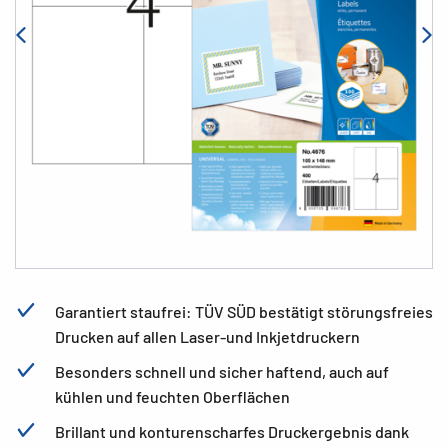
Garantiert staufrei: TÜV SÜD bestätigt störungsfreies
Drucken auf allen Laser-und Inkjetdruckern
Besonders schnell und sicher haftend, auch auf
kühlen und feuchten Oberflächen
Brillant und konturenscharfes Druckergebnis dank