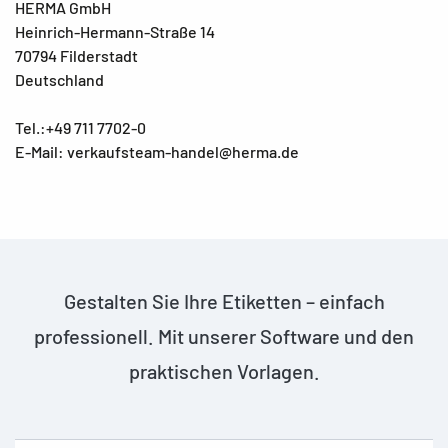
HERMA GmbH
Heinrich-Hermann-Straße 14
70794 Filderstadt
Deutschland
Tel.:+49 711 7702-0
E-Mail: verkaufsteam-handel@herma.de
Gestalten Sie Ihre Etiketten – einfach
professionell. Mit unserer Software und den
praktischen Vorlagen.