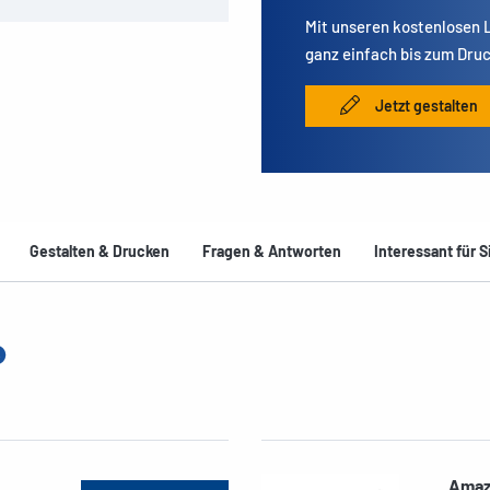
Mit unseren kostenlosen
ganz einfach bis zum Druc
Jetzt gestalten
Gestalten & Drucken
Fragen & Antworten
Interessant für S
Amaz