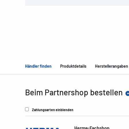
Händler finden
Produktdetails
Herstellerangaben
Beim Partnershop bestellen
Zahlungsarten einblenden
Herma-Fachshop