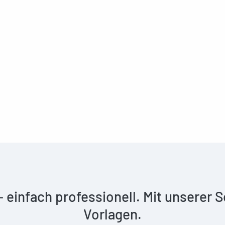
 – einfach professionell. Mit unserer
Vorlagen.