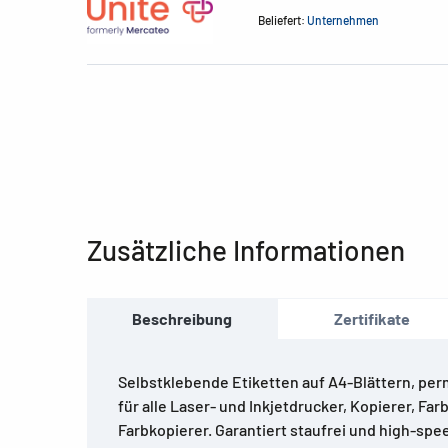
Beliefert:
Unternehmen
Zusätzliche Informationen
Beschreibung
Zertifikate
Selbstklebende Etiketten auf A4-Blättern, per
für alle Laser- und Inkjetdrucker, Kopierer, Fa
Farbkopierer. Garantiert staufrei und high-spe