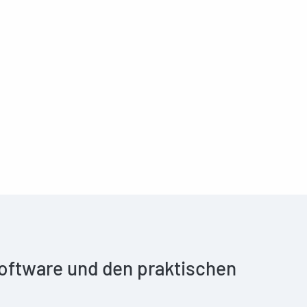
 Software und den praktischen