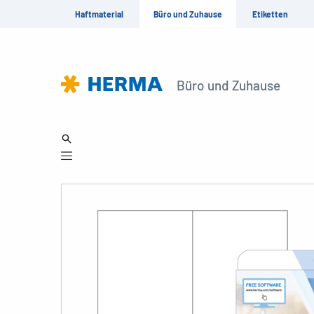
Haftmaterial
Büro und Zuhause
Etiketten
Büro und Zuhause