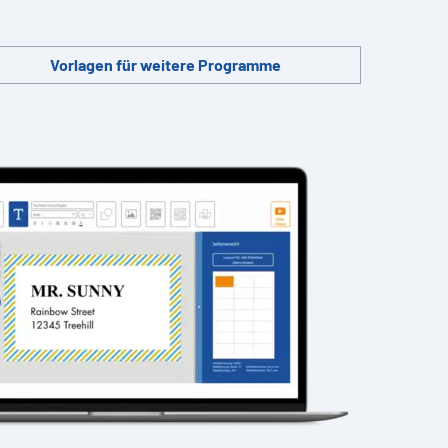
Vorlagen für weitere Programme