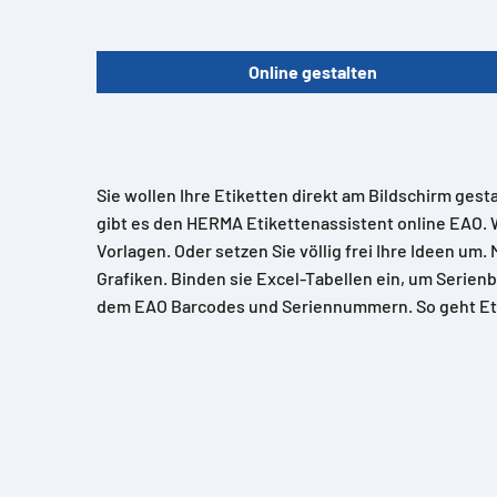
Online gestalten
Sie wollen Ihre Etiketten direkt am Bildschirm gest
gibt es den HERMA Etikettenassistent online EAO. 
Vorlagen. Oder setzen Sie völlig frei Ihre Ideen um.
Grafiken. Binden sie Excel-Tabellen ein, um Serienb
dem EAO Barcodes und Seriennummern. So geht Et