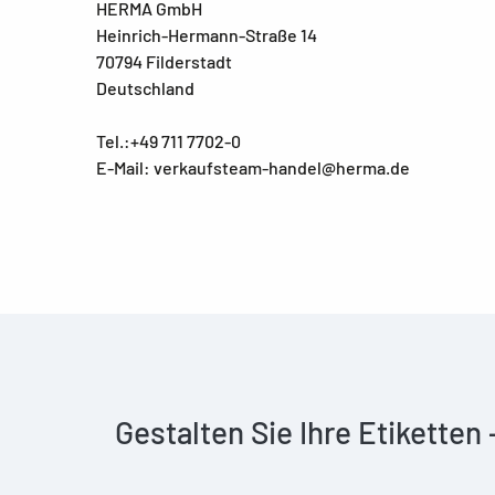
HERMA GmbH
Heinrich-Hermann-Straße 14
70794 Filderstadt
Deutschland
Tel.:+49 711 7702-0
E-Mail: verkaufsteam-handel@herma.de
Gestalten Sie Ihre Etiketten