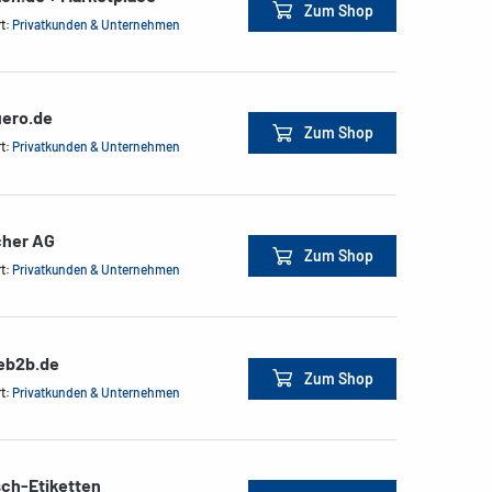
Zum Shop
rt:
Privatkunden & Unternehmen
ero.de
Zum Shop
rt:
Privatkunden & Unternehmen
cher AG
Zum Shop
rt:
Privatkunden & Unternehmen
ceb2b.de
Zum Shop
rt:
Privatkunden & Unternehmen
sch-Etiketten