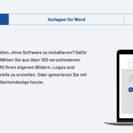
Vorlagen für Word
alten, ohne Software zu installieren? Dafür
Wählen Sie aus über 100 verschiedenen
 Mit Ihren eigenen Bildern, Logos und
riefe zu erstellen. Oder generieren Sie mit
ikettendesign heute.