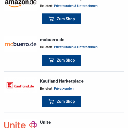
Beliefert:
Privatkunden & Unternehmen
Zum Shop
mcbuero.de
Beliefert:
Privatkunden & Unternehmen
Zum Shop
Kaufland Marketplace
Beliefert:
Privatkunden
Zum Shop
Unite