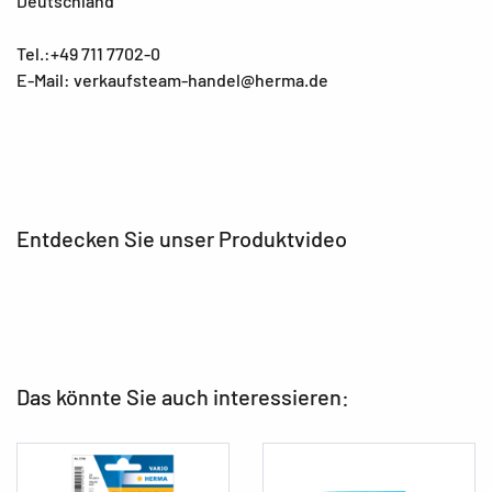
Deutschland
Tel.:+49 711 7702-0
E-Mail: verkaufsteam-handel@herma.de
Entdecken Sie unser Produktvideo
Das könnte Sie auch interessieren: