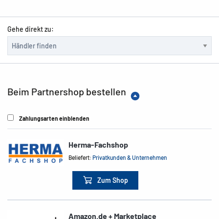
Gehe direkt zu:
Beim Partnershop bestellen
Zahlungsarten einblenden
Herma-Fachshop
Beliefert:
Privatkunden & Unternehmen
Zum Shop
Amazon.de + Marketplace