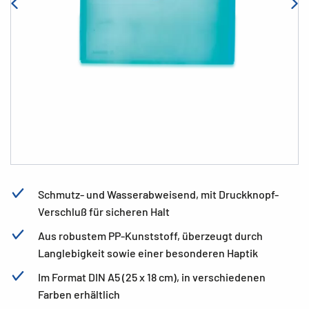
Schmutz- und Wasserabweisend, mit Druckknopf-
Verschluß für sicheren Halt
Aus robustem PP-Kunststoff, überzeugt durch
Langlebigkeit sowie einer besonderen Haptik
Im Format DIN A5 (25 x 18 cm), in verschiedenen
Farben erhältlich