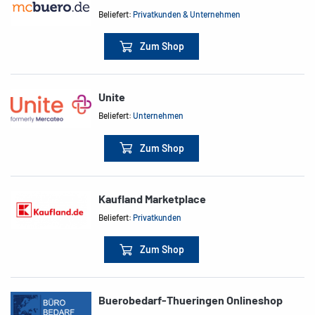
Beliefert:
Privatkunden & Unternehmen
Zum Shop
Unite
Beliefert:
Unternehmen
Zum Shop
Kaufland Marketplace
Beliefert:
Privatkunden
Zum Shop
Buerobedarf-Thueringen Onlineshop