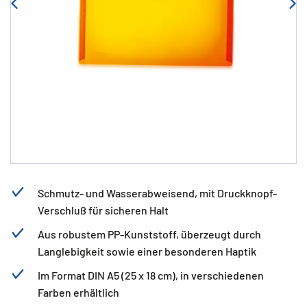
Schmutz- und Wasserabweisend, mit Druckknopf-
Verschluß für sicheren Halt
Aus robustem PP-Kunststoff, überzeugt durch
Langlebigkeit sowie einer besonderen Haptik
Im Format DIN A5 (25 x 18 cm), in verschiedenen
Farben erhältlich