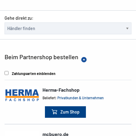
Gehe direkt zu:
Beim Partnershop bestellen
Zahlungsarten einblenden
Herma-Fachshop
Beliefert:
Privatkunden & Unternehmen
Zum Shop
mcbuero.de