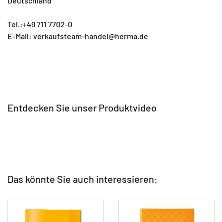
Deutschland
Tel.:+49 711 7702-0
E-Mail: verkaufsteam-handel@herma.de
Entdecken Sie unser Produktvideo
Das könnte Sie auch interessieren: