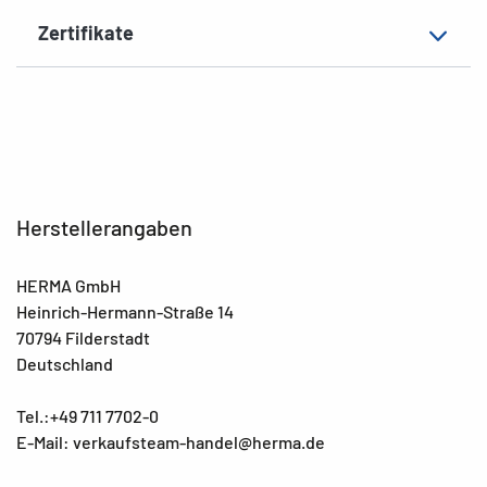
Zertifikate
Herstellerangaben
HERMA GmbH
Heinrich-Hermann-Straße 14
70794 Filderstadt
Deutschland
Tel.:+49 711 7702-0
E-Mail: verkaufsteam-handel@herma.de