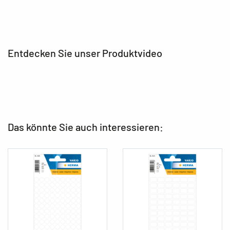
Entdecken Sie unser Produktvideo
Das könnte Sie auch interessieren: