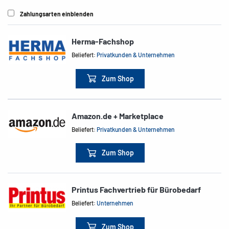
Zahlungsarten einblenden
Herma-Fachshop
Beliefert:
Privatkunden & Unternehmen
Zum Shop
Amazon.de + Marketplace
Beliefert:
Privatkunden & Unternehmen
Zum Shop
Printus Fachvertrieb für Bürobedarf
Beliefert:
Unternehmen
Zum Shop