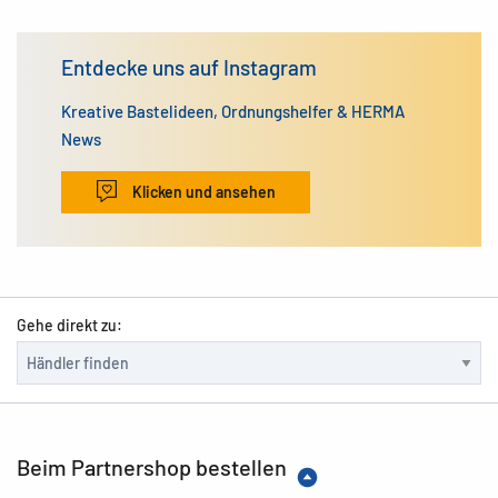
Entdecke uns auf Instagram
Kreative Bastelideen, Ordnungshelfer & HERMA
News
Klicken und ansehen
Gehe direkt zu:
Beim Partnershop bestellen