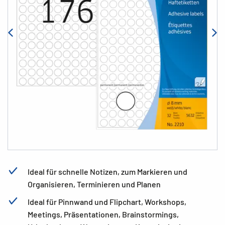
Ideal für schnelle Notizen, zum Markieren und
Organisieren, Terminieren und Planen
Ideal für Pinnwand und Flipchart, Workshops,
Meetings, Präsentationen, Brainstormings,