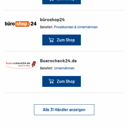
büroshop24
Beliefert:
Privatkunden & Unternehmen
Zum Shop
Buerocheck24.de
Beliefert:
Unternehmen
Zum Shop
Alle 31 Händler anzeigen