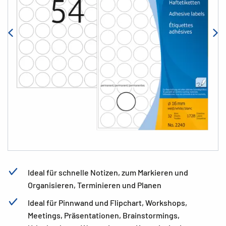
Ideal für schnelle Notizen, zum Markieren und
Organisieren, Terminieren und Planen
Ideal für Pinnwand und Flipchart, Workshops,
Meetings, Präsentationen, Brainstormings,