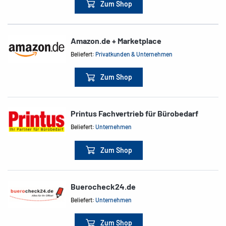
Zum Shop
Amazon.de + Marketplace
Beliefert:
Privatkunden & Unternehmen
Zum Shop
Printus Fachvertrieb für Bürobedarf
Beliefert:
Unternehmen
Zum Shop
Buerocheck24.de
Beliefert:
Unternehmen
Zum Shop