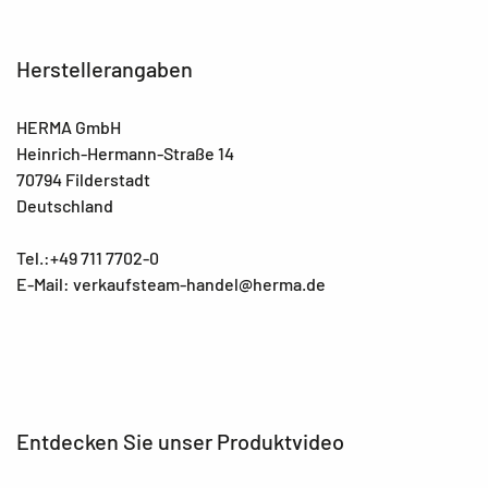
Herstellerangaben
HERMA GmbH
Heinrich-Hermann-Straße 14
70794 Filderstadt
Deutschland
Tel.:+49 711 7702-0
E-Mail: verkaufsteam-handel@herma.de
Entdecken Sie unser Produktvideo