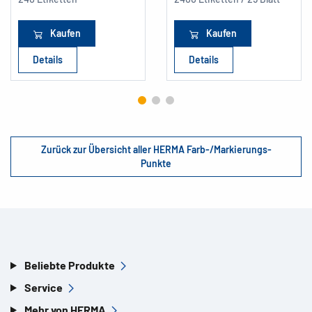
Kaufen
Kaufen
Details
Details
Zurück zur Übersicht aller HERMA Farb-/Markierungs-
Punkte
Beliebte Produkte
Service
Mehr von HERMA