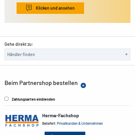
Klicken und ansehen
Gehe direkt zu:
Beim Partnershop bestellen
Zahlungsarten einblenden
Herma-Fachshop
Beliefert:
Privatkunden & Unternehmen