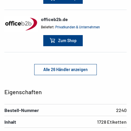
officeb2b.de
Beliefert:
Privatkunden & Unternehmen
Zum Shop
Alle 26 Händler anzeigen
Eigenschaften
Bestell-Nummer
2240
Inhalt
1728 Etiketten