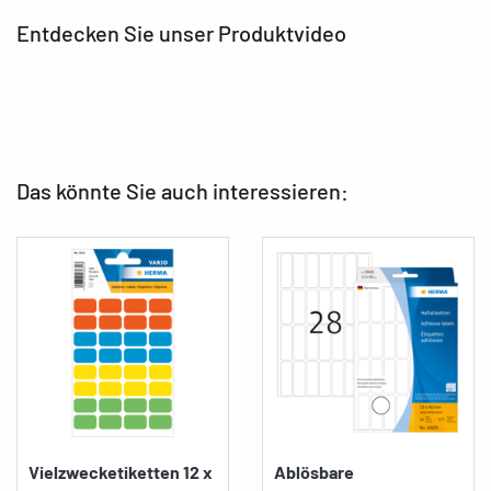
Entdecken Sie unser Produktvideo
Das könnte Sie auch interessieren:
Vielzwecketiketten 12 x
Ablösbare