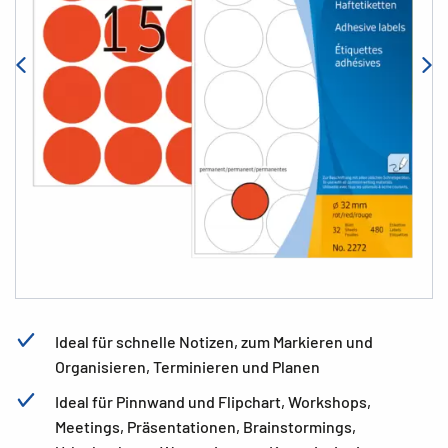
Ideal für schnelle Notizen, zum Markieren und
Organisieren, Terminieren und Planen
Ideal für Pinnwand und Flipchart, Workshops,
Meetings, Präsentationen, Brainstormings,