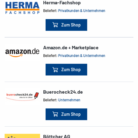
Herma-Fachshop
Beliefert:
Privatkunden & Unternehmen
Zum Shop
Amazon.de + Marketplace
Beliefert:
Privatkunden & Unternehmen
Zum Shop
Buerocheck24.de
Beliefert:
Unternehmen
Zum Shop
Böttcher AG