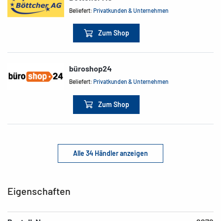
Beliefert:
Privatkunden & Unternehmen
Zum Shop
büroshop24
Beliefert:
Privatkunden & Unternehmen
Zum Shop
Alle 34 Händler anzeigen
Eigenschaften