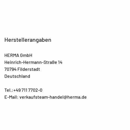
Herstellerangaben
HERMA GmbH
Heinrich-Hermann-Straße 14
70794 Filderstadt
Deutschland
Tel.:+49 711 7702-0
E-Mail: verkaufsteam-handel@herma.de