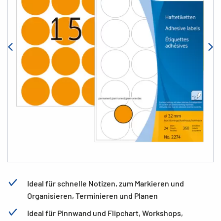
Ideal für schnelle Notizen, zum Markieren und
Organisieren, Terminieren und Planen
Ideal für Pinnwand und Flipchart, Workshops,