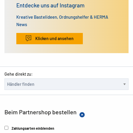
Entdecke uns auf Instagram
Kreative Bastelideen, Ordnungshelfer & HERMA
News
Klicken und ansehen
Gehe direkt zu:
Beim Partnershop bestellen
Zahlungsarten einblenden