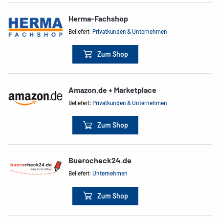
Herma-Fachshop
Beliefert:
Privatkunden & Unternehmen
Zum Shop
Amazon.de + Marketplace
Beliefert:
Privatkunden & Unternehmen
Zum Shop
Buerocheck24.de
Beliefert:
Unternehmen
Zum Shop