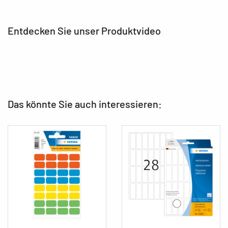
Entdecken Sie unser Produktvideo
Das könnte Sie auch interessieren: