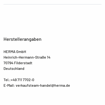
Herstellerangaben
HERMA GmbH
Heinrich-Hermann-Straße 14
70794 Filderstadt
Deutschland
Tel.:+49 711 7702-0
E-Mail: verkaufsteam-handel@herma.de