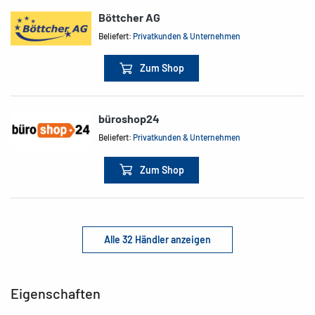
Böttcher AG
Beliefert:
Privatkunden & Unternehmen
Zum Shop
büroshop24
Beliefert:
Privatkunden & Unternehmen
Zum Shop
Alle 32 Händler anzeigen
Eigenschaften