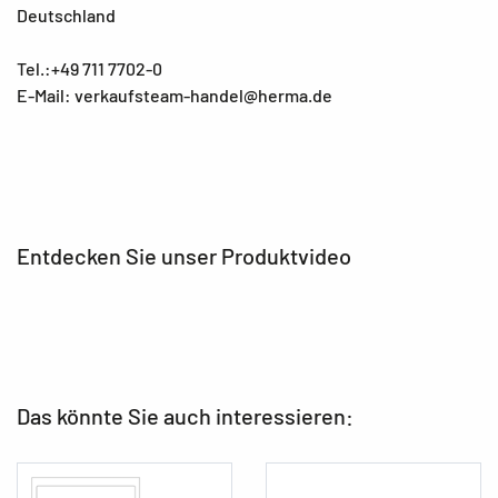
Deutschland
Tel.:+49 711 7702-0
E-Mail: verkaufsteam-handel@herma.de
Entdecken Sie unser Produktvideo
Das könnte Sie auch interessieren: