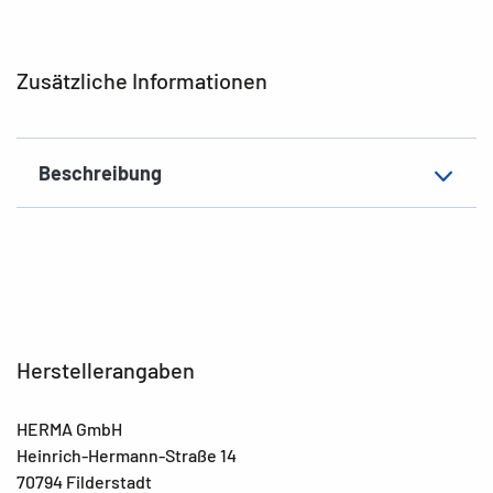
Zusätzliche Informationen
Beschreibung
Herstellerangaben
HERMA GmbH
Heinrich-Hermann-Straße 14
70794 Filderstadt