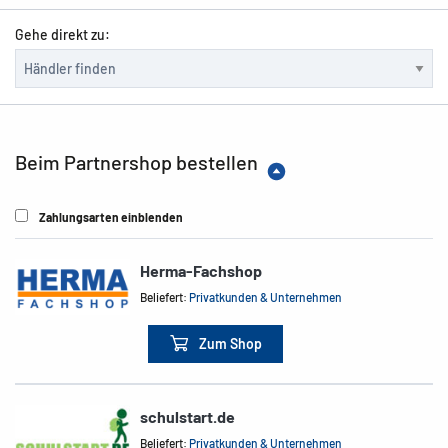
Gehe direkt zu:
Beim Partnershop bestellen
Zahlungsarten einblenden
Herma-Fachshop
Beliefert:
Privatkunden & Unternehmen
Zum Shop
schulstart.de
Beliefert:
Privatkunden & Unternehmen