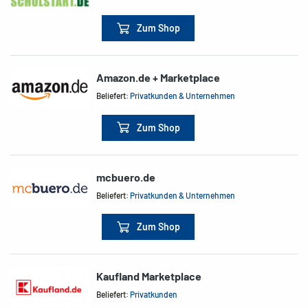
Zum Shop
Amazon.de + Marketplace
Beliefert:
Privatkunden & Unternehmen
Zum Shop
mcbuero.de
Beliefert:
Privatkunden & Unternehmen
Zum Shop
Kaufland Marketplace
Beliefert:
Privatkunden