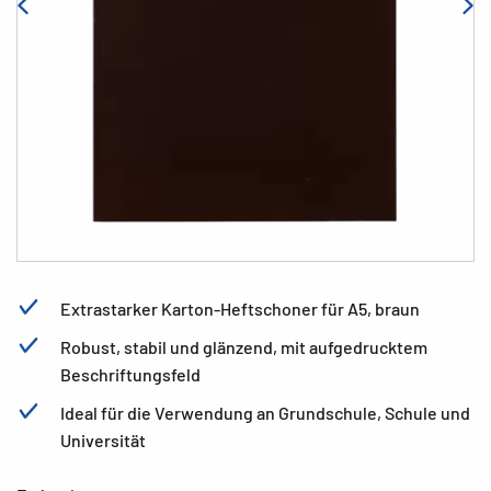
Extrastarker Karton-Heftschoner für A5, braun
Robust, stabil und glänzend, mit aufgedrucktem
Beschriftungsfeld
Ideal für die Verwendung an Grundschule, Schule und
Universität