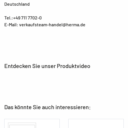
Deutschland
Tel.:+49 711 7702-0
E-Mail: verkaufsteam-handel@herma.de
Entdecken Sie unser Produktvideo
Das könnte Sie auch interessieren: