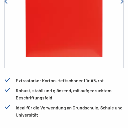
Extrastarker Karton-Heftschoner für A5, rot
Robust, stabil und glänzend, mit aufgedrucktem
Beschriftungsfeld
Ideal für die Verwendung an Grundschule, Schule und
Universität