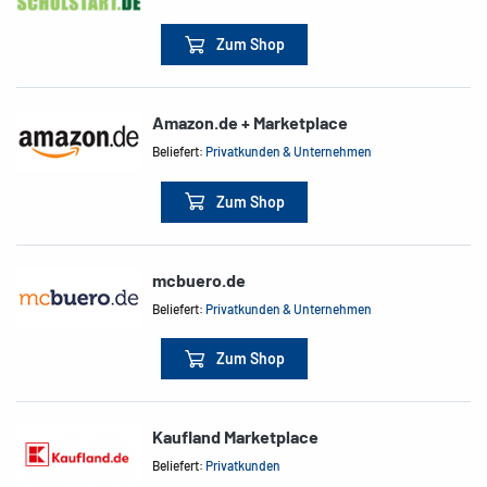
Zum Shop
Amazon.de + Marketplace
Beliefert:
Privatkunden & Unternehmen
Zum Shop
mcbuero.de
Beliefert:
Privatkunden & Unternehmen
Zum Shop
Kaufland Marketplace
Beliefert:
Privatkunden