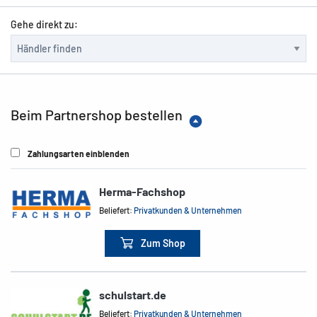
Gehe direkt zu:
Beim Partnershop bestellen
Zahlungsarten einblenden
Herma-Fachshop
Beliefert:
Privatkunden & Unternehmen
Zum Shop
schulstart.de
Beliefert:
Privatkunden & Unternehmen