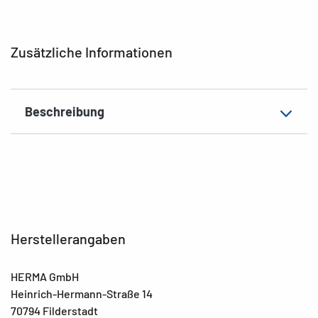
Zusätzliche Informationen
Beschreibung
Herstellerangaben
HERMA GmbH
Heinrich-Hermann-Straße 14
70794 Filderstadt