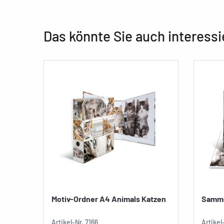
Das könnte Sie auch interessi
Motiv-Ordner A4 Animals Katzen
Samme
Artikel-Nr.
7166
Artikel