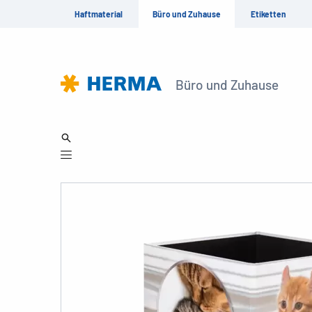
Haftmaterial
Büro und Zuhause
Etiketten
Büro und Zuhause