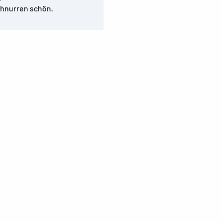
Schnurren schön.