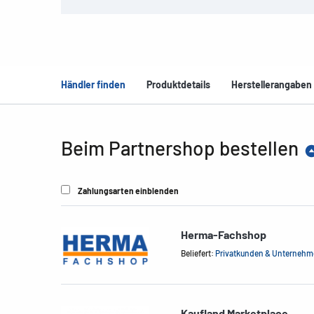
Händler finden
Produktdetails
Herstellerangaben
Beim Partnershop bestellen
Zahlungsarten einblenden
Herma-Fachshop
Beliefert:
Privatkunden & Unterneh
Kaufland Marketplace