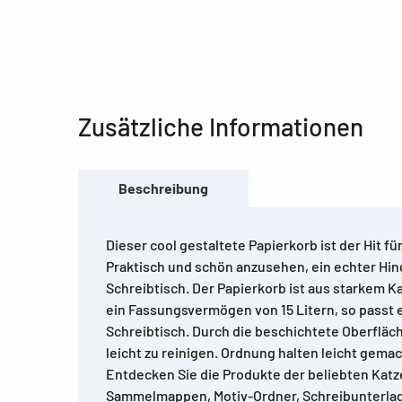
Zusätzliche Informationen
Beschreibung
Dieser cool gestaltete Papierkorb ist der Hit fü
Praktisch und schön anzusehen, ein echter Hi
Schreibtisch. Der Papierkorb ist aus starkem Ka
ein Fassungsvermögen von 15 Litern, so passt 
Schreibtisch. Durch die beschichtete Oberfläch
leicht zu reinigen. Ordnung halten leicht gema
Entdecken Sie die Produkte der beliebten Katz
Sammelmappen, Motiv-Ordner, Schreibunterlag