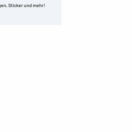
en, Sticker und mehr!