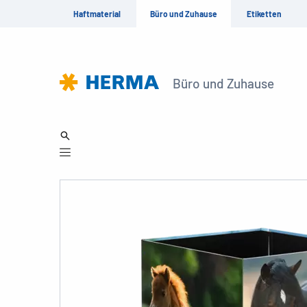
Haftmaterial
Büro und Zuhause
Etiketten
Büro und Zuhause