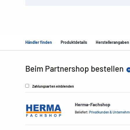
Händler finden
Produktdetails
Herstellerangaben
Beim Partnershop bestellen
Zahlungsarten einblenden
Herma-Fachshop
Beliefert:
Privatkunden & Unterneh