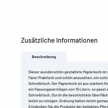
Zusätzliche Informationen
Beschreibung
Dieser wunderschön gestaltete Papierkorb ist de
Fans! Praktisch und schön anzusehen, ein ech
Schreibtisch. Der Papierkorb ist aus starkem Ka
ein Fassungsvermögen von 15 Litern, so passt 
Schreibtisch. Durch die beschichtete Oberfläch
leicht zu reinigen. Ordnung halten leicht gema
Entdecken Sie die Produkte der beliebten Pfer