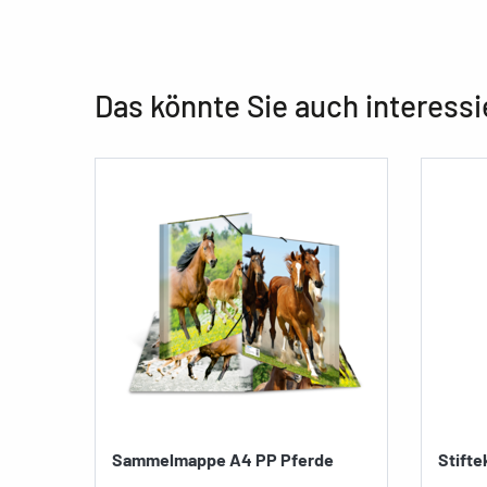
Das könnte Sie auch interessi
Sammelmappe A4 PP Pferde
Stift