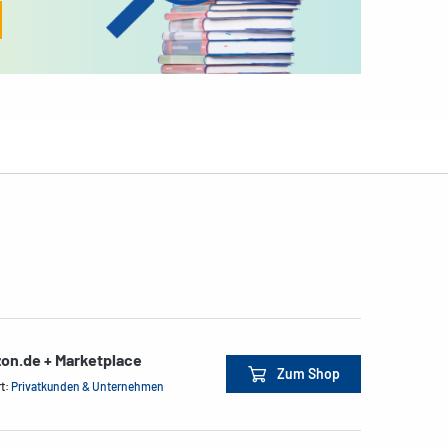
on.de + Marketplace
Zum Shop
rt:
Privatkunden & Unternehmen