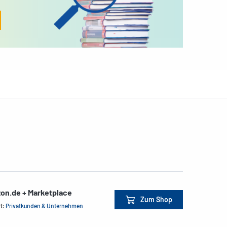
on.de + Marketplace
Zum Shop
rt:
Privatkunden & Unternehmen