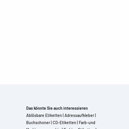
Das könnte Sie auch interessieren
Ablösbare Etiketten
|
Adressaufkleber
|
Buchschoner
|
CD-Etiketten
|
Farb-und