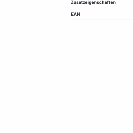
Zusatzeigenschaften
EAN