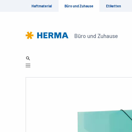
Haftmaterial
Büro und Zuhause
Etiketten
Büro und Zuhause