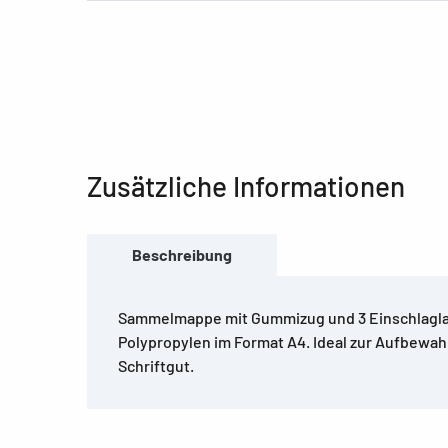
Zusätzliche Informationen
Beschreibung
Sammelmappe mit Gummizug und 3 Einschlagla
Polypropylen im Format A4. Ideal zur Aufbewa
Schriftgut.