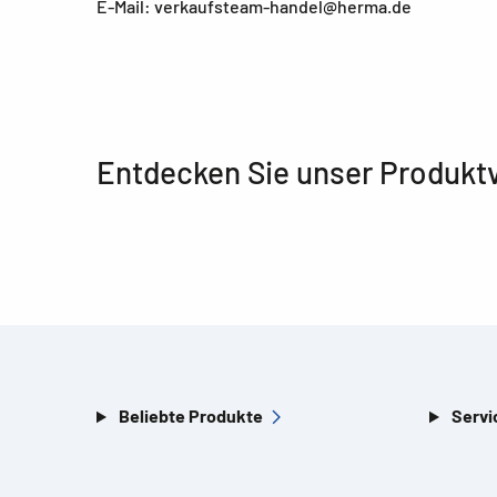
E-Mail: verkaufsteam-handel@herma.de
Entdecken Sie unser Produkt
Beliebte Produkte
Servi