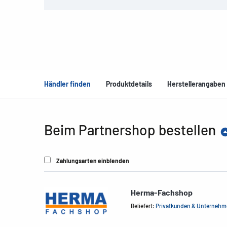
Händler finden
Produktdetails
Herstellerangaben
Beim Partnershop bestellen
Zahlungsarten einblenden
Herma-Fachshop
Beliefert:
Privatkunden & Unterneh