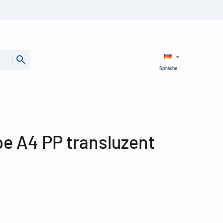
Sprache
 A4 PP transluzent