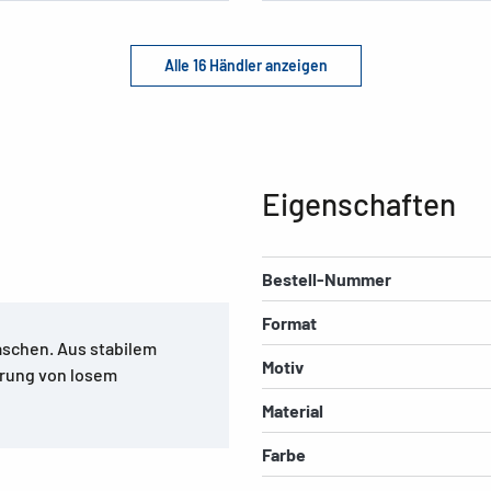
Alle 16 Händler anzeigen
Eigenschaften
Bestell-Nummer
Format
schen. Aus stabilem
Motiv
hrung von losem
Material
Farbe