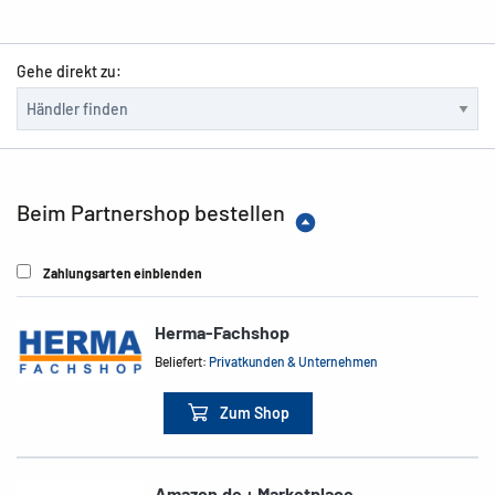
Gehe direkt zu:
Beim Partnershop bestellen
Zahlungsarten einblenden
Herma-Fachshop
Beliefert:
Privatkunden & Unternehmen
Zum Shop
Amazon.de + Marketplace