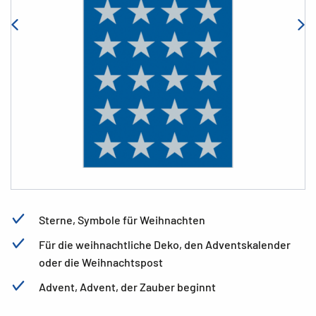
Sterne, Symbole für Weihnachten
Für die weihnachtliche Deko, den Adventskalender
oder die Weihnachtspost
Advent, Advent, der Zauber beginnt