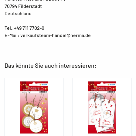
70794 Filderstadt
Deutschland
Tel.:+49 711 7702-0
E-Mail: verkaufsteam-handel@herma.de
Das könnte Sie auch interessieren: