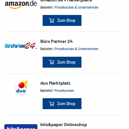
Beliefert:
Privatkunden & Unternehmen
Zum Shop
Büro Partner 24
Beliefert:
Privatkunden & Unternehmen
Zum Shop
duo Marktplatz
Beliefert:
Privatkunden
Zum Shop
bits&paper Onlineshop