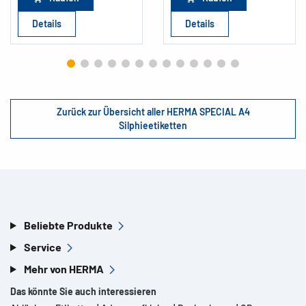
Details
Details
Zurück zur Übersicht aller HERMA SPECIAL A4
Silphieetiketten
Beliebte Produkte
Service
Mehr von HERMA
Das könnte Sie auch interessieren