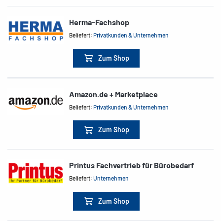
Herma-Fachshop
Beliefert:
Privatkunden & Unternehmen
Zum Shop
Amazon.de + Marketplace
Beliefert:
Privatkunden & Unternehmen
Zum Shop
Printus Fachvertrieb für Bürobedarf
Beliefert:
Unternehmen
Zum Shop