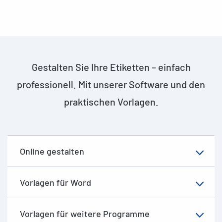
Gestalten Sie Ihre Etiketten – einfach
professionell. Mit unserer Software und den
praktischen Vorlagen.
Online gestalten
Vorlagen für Word
Vorlagen für weitere Programme