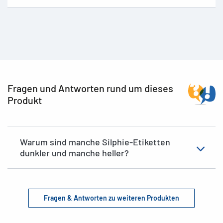
Fragen und Antworten rund um dieses
Produkt
Warum sind manche Silphie-Etiketten
dunkler und manche heller?
Fragen & Antworten zu weiteren Produkten