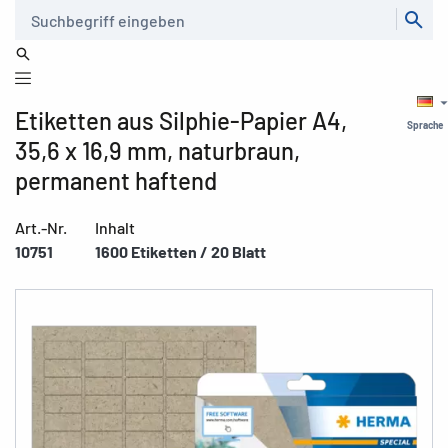
Suche
Etiketten aus Silphie-Papier A4,
Sprache
35,6 x 16,9 mm, naturbraun,
permanent haftend
Art.-Nr.
Inhalt
10751
1600 Etiketten / 20 Blatt