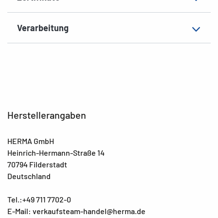
Verarbeitung
Herstellerangaben
HERMA GmbH
Heinrich-Hermann-Straße 14
70794 Filderstadt
Deutschland
Tel.:+49 711 7702-0
E-Mail: verkaufsteam-handel@herma.de