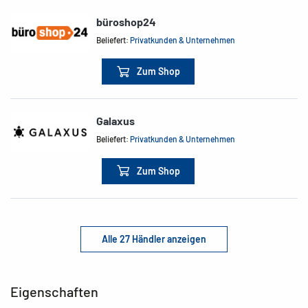
büroshop24
Beliefert:
Privatkunden & Unternehmen
Zum Shop
Galaxus
Beliefert:
Privatkunden & Unternehmen
Zum Shop
Alle 27 Händler anzeigen
Eigenschaften