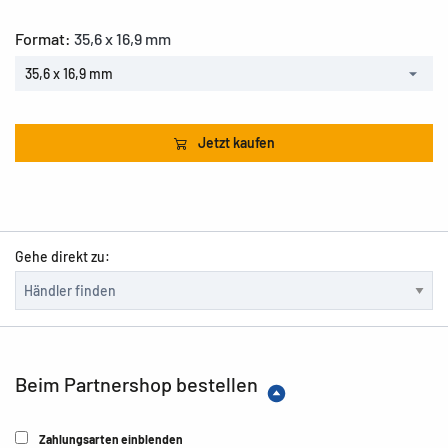
Format:
35,6 x 16,9 mm
35,6 x 16,9 mm
Jetzt kaufen
Gehe direkt zu:
Beim Partnershop bestellen
Zahlungsarten einblenden