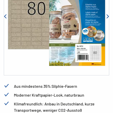
Aus mindestens 35% Silphie-Fasern
Moderner Kraftpapier-Look, naturbraun
Klimafreundlich: Anbau in Deutschland, kurze
Transportwege, weniger CO2-Ausstoß