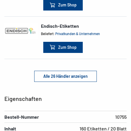
Zum Shop
Endisch-Etiketten
Beliefert:
Privatkunden & Unternehmen
Zum Shop
Alle 26 Händler anzeigen
Eigenschaften
Bestell-Nummer
10755
Inhalt
160 Etiketten / 20 Blatt