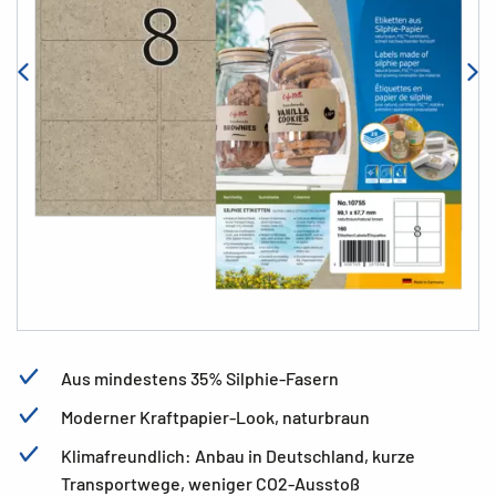
Aus mindestens 35% Silphie-Fasern
Moderner Kraftpapier-Look, naturbraun
Klimafreundlich: Anbau in Deutschland, kurze
Transportwege, weniger CO2-Ausstoß