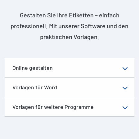
Gestalten Sie Ihre Etiketten – einfach
professionell. Mit unserer Software und den
praktischen Vorlagen.
Online gestalten
Vorlagen für Word
Vorlagen für weitere Programme