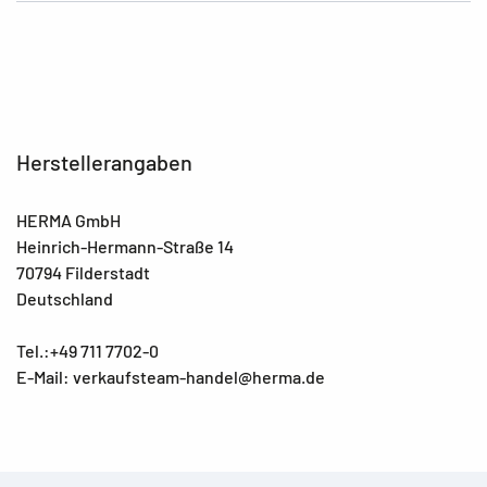
Herstellerangaben
HERMA GmbH
Heinrich-Hermann-Straße 14
70794 Filderstadt
Deutschland
Tel.:+49 711 7702-0
E-Mail: verkaufsteam-handel@herma.de