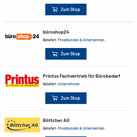
Zum Shop
büroshop24
Beliefert:
Privatkunden & Unternehmen
Zum Shop
Printus Fachvertrieb für Bürobedarf
Beliefert:
Unternehmen
Zum Shop
Böttcher AG
Beliefert:
Privatkunden & Unternehmen