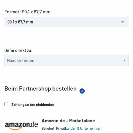
Format:
99,1 x 67,7 mm
99,1 x 67,7 mm
Gehe direkt zu:
Beim Partnershop bestellen
Zahlungsarten einblenden
Amazon.de + Marketplace
Beliefert:
Privatkunden & Unternehmen