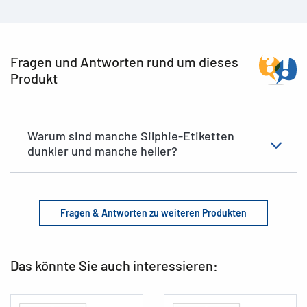
Fragen und Antworten rund um dieses
Produkt
Warum sind manche Silphie-Etiketten
dunkler und manche heller?
Fragen & Antworten zu weiteren Produkten
Das könnte Sie auch interessieren: